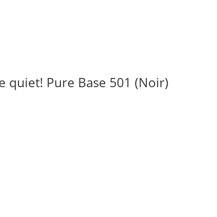
 quiet! Pure Base 501 (Noir)