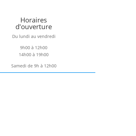
Horaires
d'ouverture
Du lundi au vendredi
9h00 à 12h00
14h00 à 19h00
Samedi de 9h à 12h00