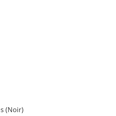
s (Noir)