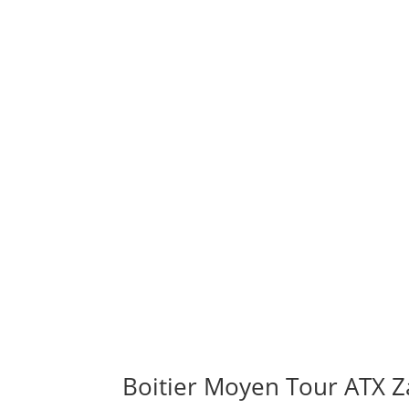
Boitier Moyen Tour ATX Z