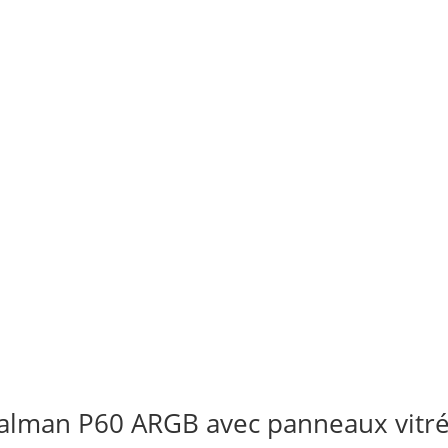
alman P60 ARGB avec panneaux vitré