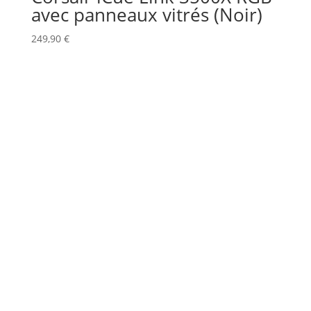
avec panneaux vitrés (Noir)
249,90
€