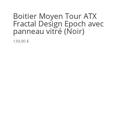
Boitier Moyen Tour ATX
Fractal Design Epoch avec
panneau vitré (Noir)
139,90
€