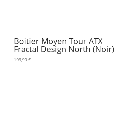
Boitier Moyen Tour ATX
Fractal Design North (Noir)
199,90
€