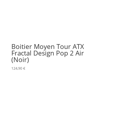
Boitier Moyen Tour ATX
Fractal Design Pop 2 Air
(Noir)
124,90
€