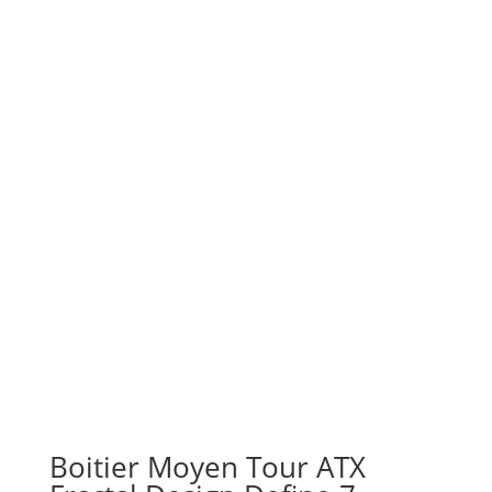
Boitier Moyen Tour ATX