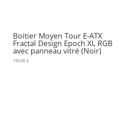
Boitier Moyen Tour E-ATX
Fractal Design Epoch XL RGB
avec panneau vitré (Noir)
199,90
€