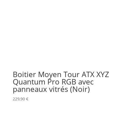
Boitier Moyen Tour ATX XYZ
Quantum Pro RGB avec
panneaux vitrés (Noir)
229,90
€