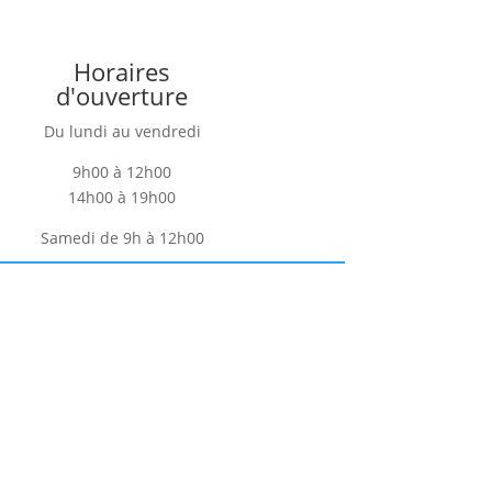
Horaires
d'ouverture
Du lundi au vendredi
9h00 à 12h00
14h00 à 19h00
Samedi de 9h à 12h00