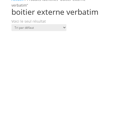
verbatim”
boitier externe verbatim
Voici le seul résultat