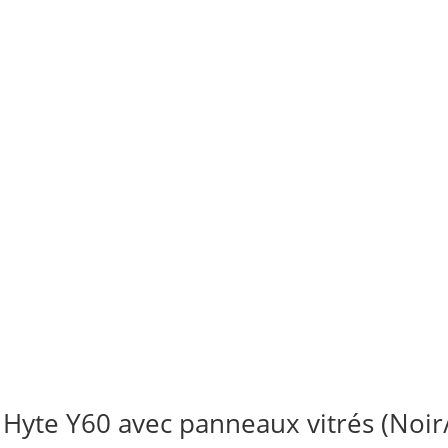
 Hyte Y60 avec panneaux vitrés (Noi