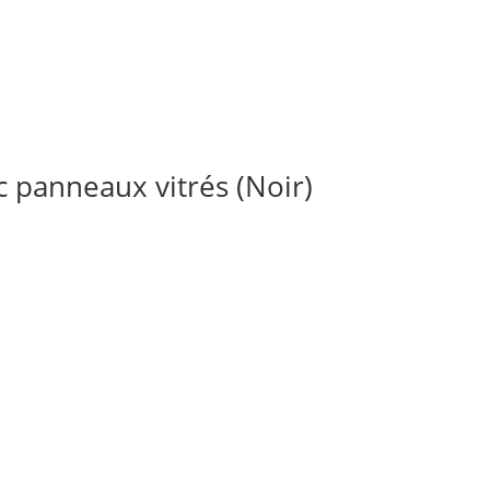
 panneaux vitrés (Noir)