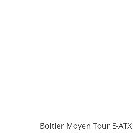
Boitier Moyen Tour E-ATX