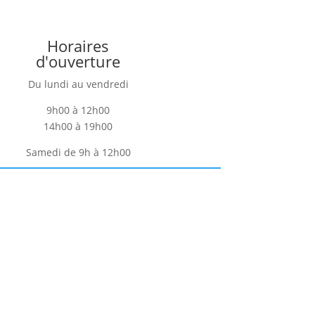
Horaires
d'ouverture
Du lundi au vendredi
9h00 à 12h00
14h00 à 19h00
Samedi de 9h à 12h00