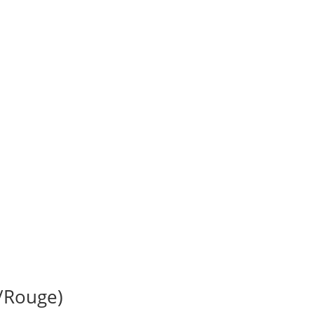
r/Rouge)