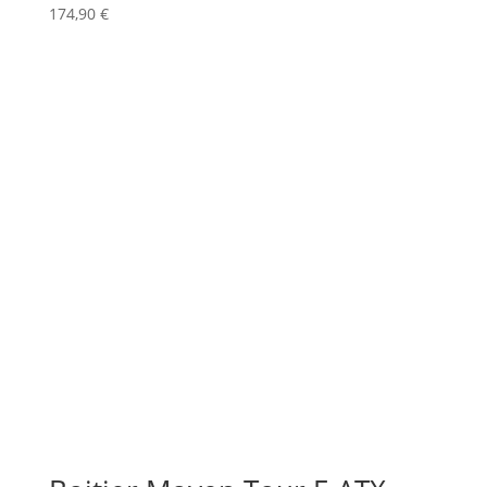
174,90
€