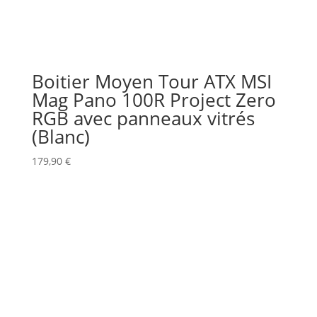
Boitier Moyen Tour ATX MSI
Mag Pano 100R Project Zero
RGB avec panneaux vitrés
(Blanc)
179,90
€