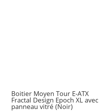
Boitier Moyen Tour E-ATX
Fractal Design Epoch XL avec
panneau vitré (Noir)