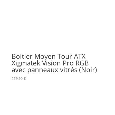
Boitier Moyen Tour ATX
Xigmatek Vision Pro RGB
avec panneaux vitrés (Noir)
219,90
€