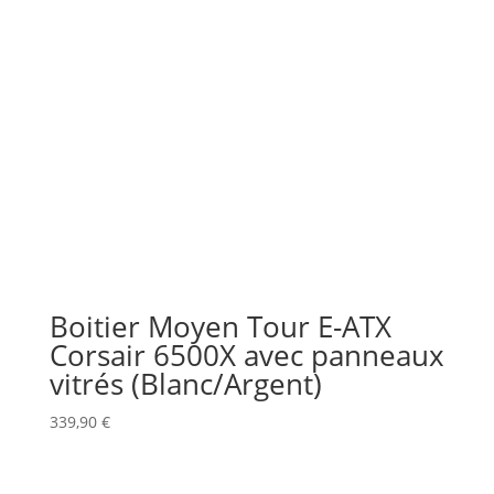
Boitier Moyen Tour E-ATX
Corsair 6500X avec panneaux
vitrés (Blanc/Argent)
339,90
€