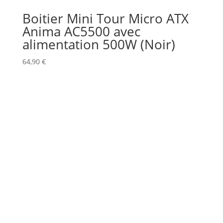
Boitier Mini Tour Micro ATX
Anima AC5500 avec
alimentation 500W (Noir)
64,90
€