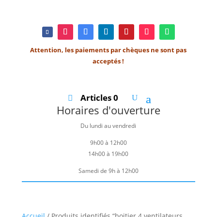
Attention, les paiements par chèques ne sont pas
acceptés !
Articles 0
Horaires d'ouverture
Du lundi au vendredi
9h00 à 12h00
14h00 à 19h00
Samedi de 9h à 12h00
Accueil
/ Produits identifiés “boitier 4 ventilateurs