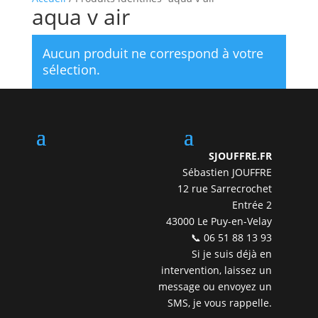
aqua v air
Aucun produit ne correspond à votre
sélection.
SJOUFFRE.FR
Sébastien JOUFFRE
12 rue Sarrecrochet
Entrée 2
43000 Le Puy-en-Velay
📞 06 51 88 13 93
Si je suis déjà en
intervention, laissez un
message ou envoyez un
SMS, je vous rappelle.