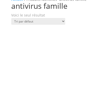
antivirus famille
Voici le seul résultat