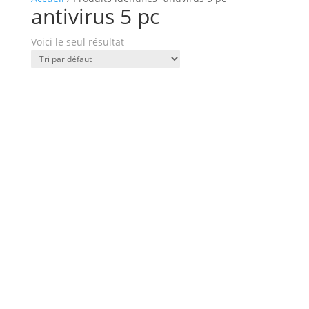
antivirus 5 pc
Voici le seul résultat