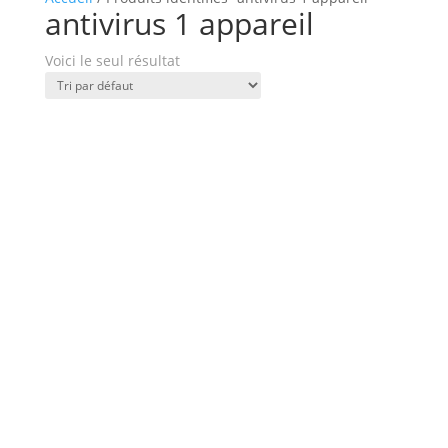
antivirus 1 appareil
Voici le seul résultat