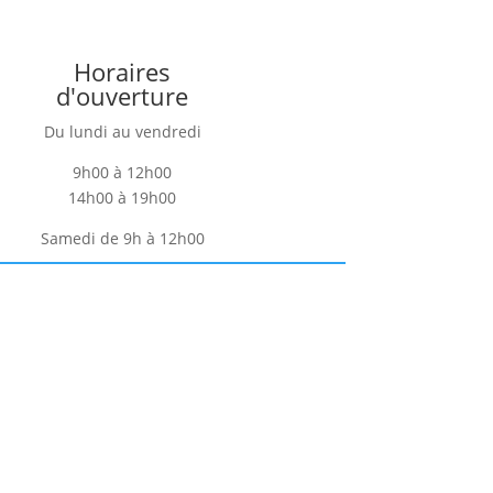
Horaires
d'ouverture
Du lundi au vendredi
9h00 à 12h00
14h00 à 19h00
Samedi de 9h à 12h00