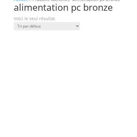
alimentation pc bronze
Voici le seul résultat