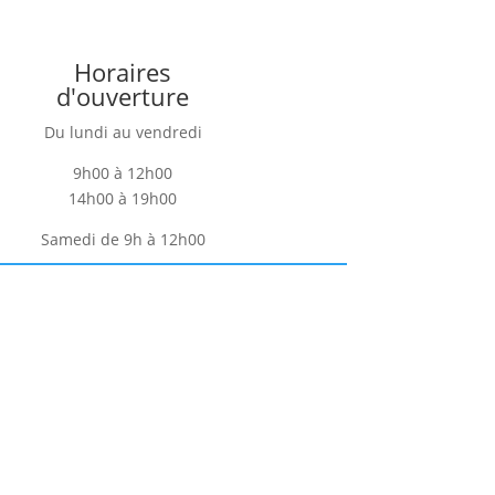
Horaires
d'ouverture
Du lundi au vendredi
9h00 à 12h00
14h00 à 19h00
Samedi de 9h à 12h00