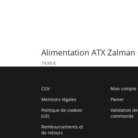
Alimentation ATX Zalman 
74,90
€
CGV
Mon compte
Mentions légales
Panier
Politique de cookies
Validation de
(UE)
commande
Remboursements et
de retours