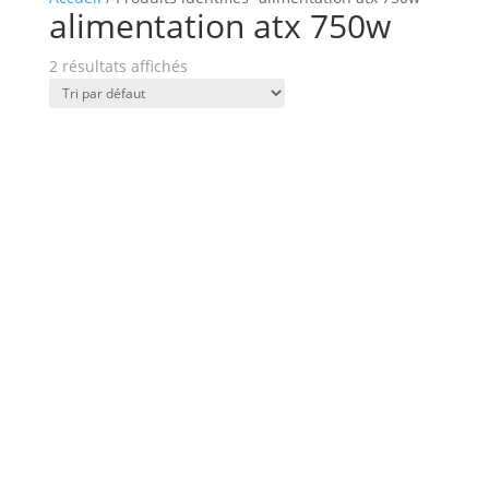
alimentation atx 750w
2 résultats affichés