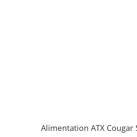
Alimentation ATX Cougar 