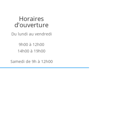
Horaires
d'ouverture
Du lundi au vendredi
9h00 à 12h00
14h00 à 19h00
Samedi de 9h à 12h00