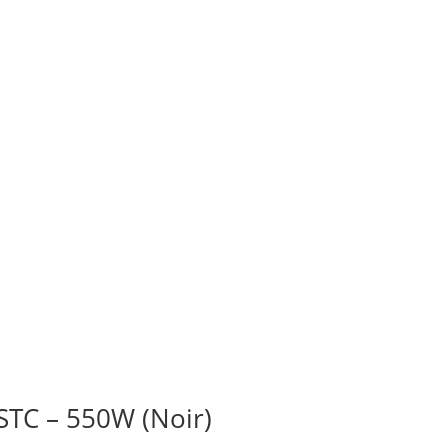
STC – 550W (Noir)