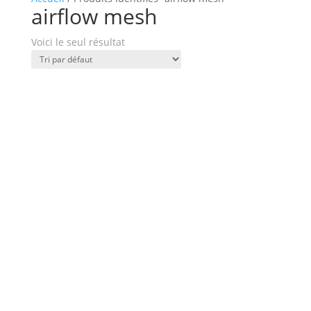
airflow mesh
Voici le seul résultat