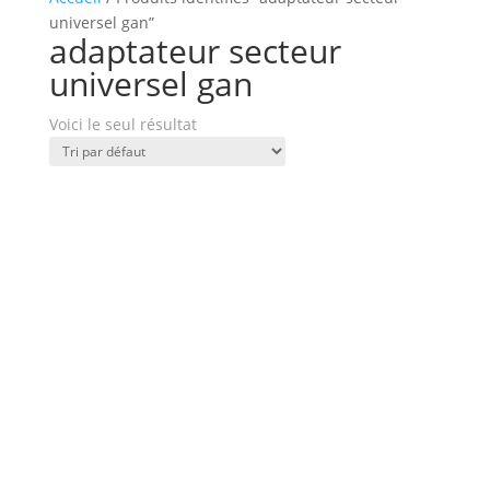
universel gan”
adaptateur secteur
universel gan
Voici le seul résultat