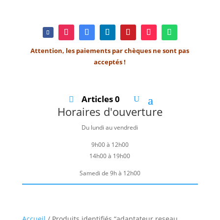
Attention, les paiements par chèques ne sont pas
acceptés !
Articles 0
Horaires d'ouverture
Du lundi au vendredi
9h00 à 12h00
14h00 à 19h00
Samedi de 9h à 12h00
Accueil
/ Produits identifiés “adaptateur reseau