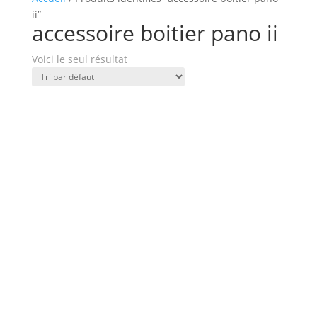
ii”
accessoire boitier pano ii
Voici le seul résultat