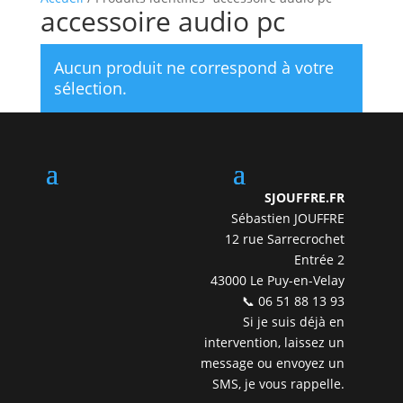
accessoire audio pc
Aucun produit ne correspond à votre
sélection.
SJOUFFRE.FR
Sébastien JOUFFRE
12 rue Sarrecrochet
Entrée 2
43000 Le Puy-en-Velay
📞 06 51 88 13 93
Si je suis déjà en
intervention, laissez un
message ou envoyez un
SMS, je vous rappelle.