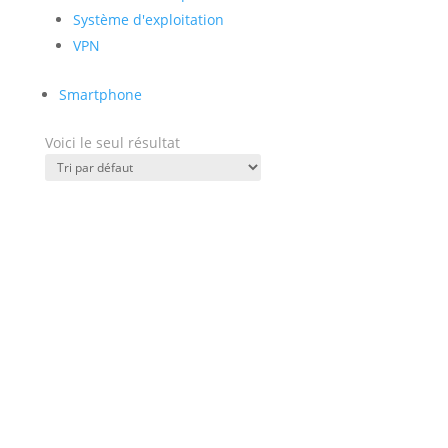
Système d'exploitation
VPN
Smartphone
Voici le seul résultat