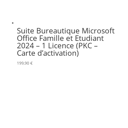
Suite Bureautique Microsoft
Office Famille et Etudiant
2024 – 1 Licence (PKC –
Carte d’activation)
199,90
€