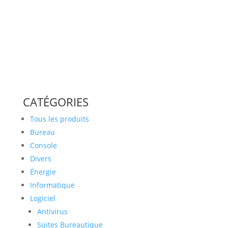
CATÉGORIES
Tous les produits
Bureau
Console
Divers
Énergie
Informatique
Logiciel
Antivirus
Suites Bureautique