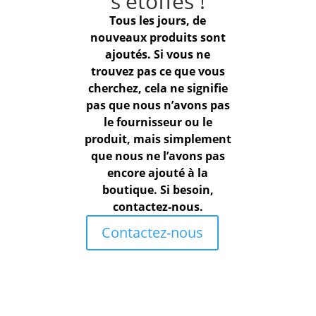
s'étoffes !
Tous les jours, de
nouveaux produits sont
ajoutés. Si vous ne
trouvez pas ce que vous
cherchez, cela ne signifie
pas que nous n’avons pas
le fournisseur ou le
produit, mais simplement
que nous ne l’avons pas
encore ajouté à la
boutique. Si besoin,
contactez‑nous.
Contactez-nous