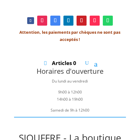
Attention, les paiements par chèques ne sont pas
acceptés !
Articles 0
Horaires d'ouverture
Du lundi au vendredi
9h00 à 12h00
14h00 à 19h00
Samedi de 9h à 12h00
SJOUFFRE - La boutique