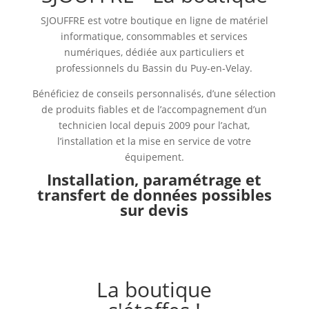
SJOUFFRE est votre boutique en ligne de matériel
informatique, consommables et services
numériques, dédiée aux particuliers et
professionnels du Bassin du Puy‑en‑Velay.
Bénéficiez de conseils personnalisés, d’une sélection
de produits fiables et de l’accompagnement d’un
technicien local depuis 2009 pour l’achat,
l’installation et la mise en service de votre
équipement.
Installation, paramétrage et
transfert de données possibles
sur devis
La boutique