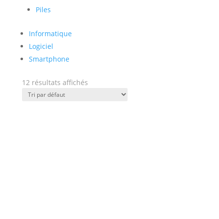
Piles
Informatique
Logiciel
Smartphone
12 résultats affichés