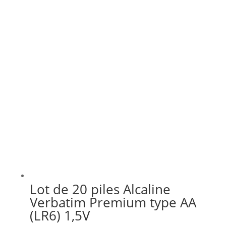
Lot de 20 piles Alcaline
Verbatim Premium type AA
(LR6) 1,5V