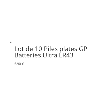
Lot de 10 Piles plates GP
Batteries Ultra LR43
6,90
€