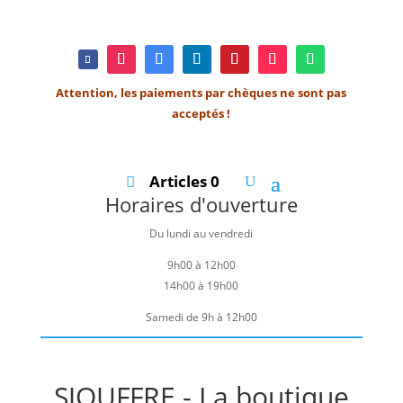
Attention, les paiements par chèques ne sont pas
acceptés !
Articles 0
Horaires d'ouverture
Du lundi au vendredi
9h00 à 12h00
14h00 à 19h00
Samedi de 9h à 12h00
SJOUFFRE - La boutique