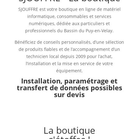
SJOUFFRE est votre boutique en ligne de matériel
informatique, consommables et services
numériques, dédiée aux particuliers et
professionnels du Bassin du Puy‑en‑Velay.
Bénéficiez de conseils personnalisés, d’une sélection
de produits fiables et de l’accompagnement d’un
technicien local depuis 2009 pour l’achat,
l’installation et la mise en service de votre
équipement.
Installation, paramétrage et
transfert de données possibles
sur devis
La boutique