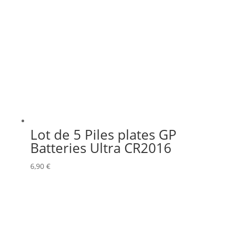
Lot de 5 Piles plates GP
Batteries Ultra CR2016
6,90
€