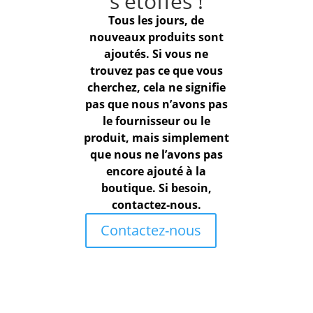
s'étoffes !
Tous les jours, de
nouveaux produits sont
ajoutés. Si vous ne
trouvez pas ce que vous
cherchez, cela ne signifie
pas que nous n’avons pas
le fournisseur ou le
produit, mais simplement
que nous ne l’avons pas
encore ajouté à la
boutique. Si besoin,
contactez‑nous.
Contactez-nous