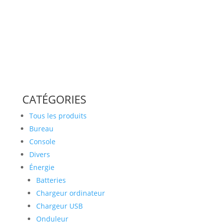
CATÉGORIES
Tous les produits
Bureau
Console
Divers
Énergie
Batteries
Chargeur ordinateur
Chargeur USB
Onduleur