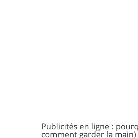
Publicités en ligne : pour
comment garder la main)