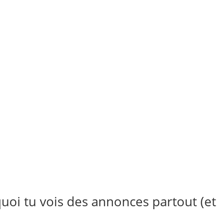
quoi tu vois des annonces partout (et