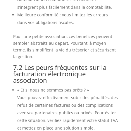
s’intègrent plus facilement dans la comptabilité.
Meilleure conformité : vous limitez les erreurs
dans vos obligations fiscales.
Pour une petite association, ces bénéfices peuvent
sembler abstraits au départ. Pourtant, à moyen
terme, ils simplifient la vie du trésorier et sécurisent
la gestion.
7.2 Les peurs fréquentes sur la
facturation électronique
association
« Et si nous ne sommes pas prêts ? »
Vous pouvez effectivement subir des pénalités, des
refus de certaines factures ou des complications
avec vos partenaires publics ou privés. Pour éviter
cette situation, vérifiez rapidement votre statut TVA
et mettez en place une solution simple.