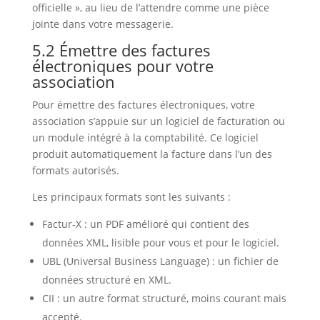
officielle », au lieu de l’attendre comme une pièce
jointe dans votre messagerie.
5.2 Émettre des factures
électroniques pour votre
association
Pour émettre des factures électroniques, votre
association s’appuie sur un logiciel de facturation ou
un module intégré à la comptabilité. Ce logiciel
produit automatiquement la facture dans l’un des
formats autorisés.
Les principaux formats sont les suivants :
Factur‑X : un PDF amélioré qui contient des
données XML, lisible pour vous et pour le logiciel.
UBL (Universal Business Language) : un fichier de
données structuré en XML.
CII : un autre format structuré, moins courant mais
accepté.