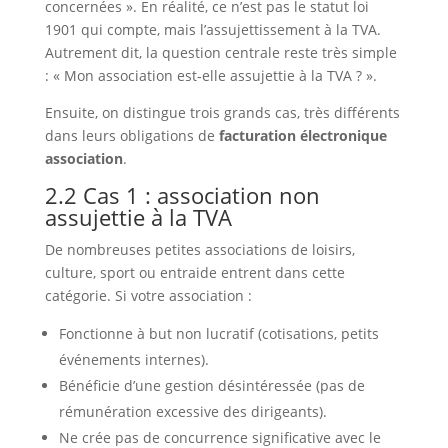
concernées ». En réalité, ce n’est pas le statut loi
1901 qui compte, mais l’assujettissement à la TVA.
Autrement dit, la question centrale reste très simple
: « Mon association est‑elle assujettie à la TVA ? ».
Ensuite, on distingue trois grands cas, très différents
dans leurs obligations de
facturation électronique
association
.
2.2 Cas 1 : association non
assujettie à la TVA
De nombreuses petites associations de loisirs,
culture, sport ou entraide entrent dans cette
catégorie. Si votre association :
Fonctionne à but non lucratif (cotisations, petits
événements internes).
Bénéficie d’une gestion désintéressée (pas de
rémunération excessive des dirigeants).
Ne crée pas de concurrence significative avec le