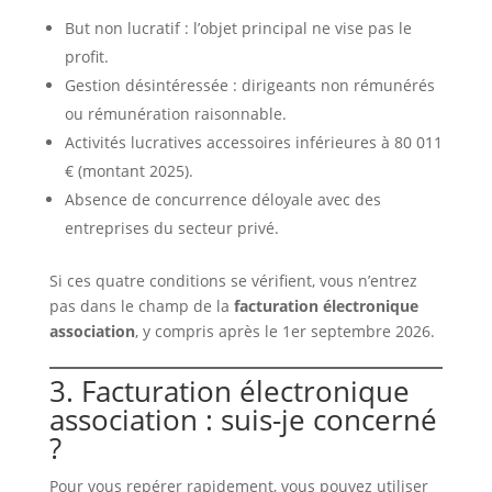
But non lucratif : l’objet principal ne vise pas le
profit.
Gestion désintéressée : dirigeants non rémunérés
ou rémunération raisonnable.
Activités lucratives accessoires inférieures à 80 011
€ (montant 2025).
Absence de concurrence déloyale avec des
entreprises du secteur privé.
Si ces quatre conditions se vérifient, vous n’entrez
pas dans le champ de la
facturation électronique
association
, y compris après le 1er septembre 2026.
3. Facturation électronique
association : suis-je concerné
?
Pour vous repérer rapidement, vous pouvez utiliser