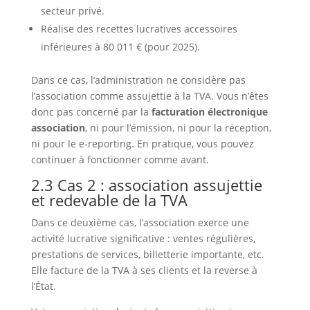
secteur privé.
Réalise des recettes lucratives accessoires
inférieures à 80 011 € (pour 2025).
Dans ce cas, l’administration ne considère pas
l’association comme assujettie à la TVA. Vous n’êtes
donc pas concerné par la
facturation électronique
association
, ni pour l’émission, ni pour la réception,
ni pour le e‑reporting. En pratique, vous pouvez
continuer à fonctionner comme avant.
2.3 Cas 2 : association assujettie
et redevable de la TVA
Dans ce deuxième cas, l’association exerce une
activité lucrative significative : ventes régulières,
prestations de services, billetterie importante, etc.
Elle facture de la TVA à ses clients et la reverse à
l’État.