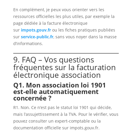
En complément, je peux vous orienter vers les
ressources officielles les plus utiles, par exemple la
page dédiée à la facture électronique
sur
impots.gouv.fr
ou les fiches pratiques publiées
sur
service‑public.fr
, sans vous noyer dans la masse
d’informations.
9. FAQ – Vos questions
fréquentes sur la facturation
électronique association
Q1. Mon association loi 1901
est‑elle automatiquement
concernée ?
R1. Non. Ce n’est pas le statut loi 1901 qui décide,
mais l’assujettissement à la TVA. Pour le vérifier, vous
pouvez consulter un expert‑comptable ou la
documentation officielle sur impots.gouv.fr.