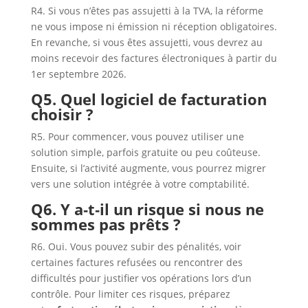
R4. Si vous n’êtes pas assujetti à la TVA, la réforme
ne vous impose ni émission ni réception obligatoires.
En revanche, si vous êtes assujetti, vous devrez au
moins recevoir des factures électroniques à partir du
1er septembre 2026.
Q5. Quel logiciel de facturation
choisir ?
R5. Pour commencer, vous pouvez utiliser une
solution simple, parfois gratuite ou peu coûteuse.
Ensuite, si l’activité augmente, vous pourrez migrer
vers une solution intégrée à votre comptabilité.
Q6. Y a‑t‑il un risque si nous ne
sommes pas prêts ?
R6. Oui. Vous pouvez subir des pénalités, voir
certaines factures refusées ou rencontrer des
difficultés pour justifier vos opérations lors d’un
contrôle. Pour limiter ces risques, préparez