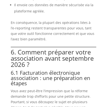
Il envoie ces données de manière sécurisée via la
plateforme agréée.
En conséquence, la plupart des opérations liées à
l’e‑reporting restent transparentes pour vous, tant
que votre outil fonctionne correctement et que vous
l’avez bien paramétré.
6. Comment préparer votre
association avant septembre
2026 ?
6.1 Facturation électronique
association : une préparation en
étapes
Vous avez peut‑être l’impression que la réforme
demande trop d’efforts pour une petite structure.
Pourtant, si vous découpez le sujet en plusieurs