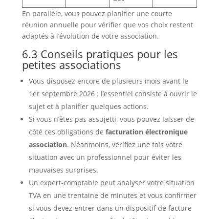
En parallèle, vous pouvez planifier une courte
réunion annuelle pour vérifier que vos choix restent
adaptés à l’évolution de votre association.
6.3 Conseils pratiques pour les
petites associations
Vous disposez encore de plusieurs mois avant le
1er septembre 2026 : l’essentiel consiste à ouvrir le
sujet et à planifier quelques actions.
Si vous n’êtes pas assujetti, vous pouvez laisser de
côté ces obligations de
facturation électronique
association
. Néanmoins, vérifiez une fois votre
situation avec un professionnel pour éviter les
mauvaises surprises.
Un expert‑comptable peut analyser votre situation
TVA en une trentaine de minutes et vous confirmer
si vous devez entrer dans un dispositif de facture