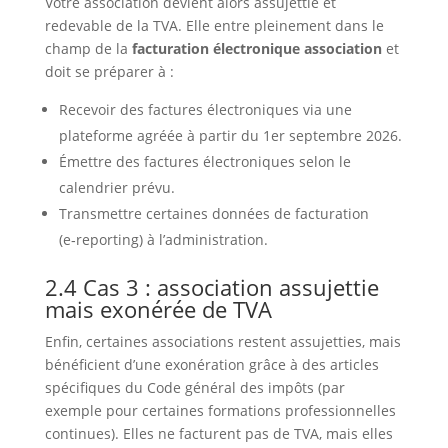
Votre association devient alors assujettie et
redevable de la TVA. Elle entre pleinement dans le
champ de la
facturation électronique association
et
doit se préparer à :
Recevoir des factures électroniques via une
plateforme agréée à partir du 1er septembre 2026.
Émettre des factures électroniques selon le
calendrier prévu.
Transmettre certaines données de facturation
(e‑reporting) à l’administration.
2.4 Cas 3 : association assujettie
mais exonérée de TVA
Enfin, certaines associations restent assujetties, mais
bénéficient d’une exonération grâce à des articles
spécifiques du Code général des impôts (par
exemple pour certaines formations professionnelles
continues). Elles ne facturent pas de TVA, mais elles