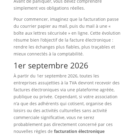
Avant de paniquer, vous devez comprendre
simplement vos obligations réelles.
Pour commencer, imaginez que la facturation passe
du courrier papier au mail, puis du mail à une «
boîte aux lettres sécurisée » en ligne. Cette évolution
résume bien l’objectif de la facture électronique :
rendre les échanges plus fiables, plus traçables et
mieux connectés à la comptabilité.
1er septembre 2026
À partir du 1er septembre 2026, toutes les
entreprises assujetties à la TVA devront recevoir des
factures électroniques via une plateforme agréée,
publique ou privée. Cependant, si votre association
n’a que des adhérents qui cotisent, organise des
loisirs ou des activités culturelles sans activité
commerciale significative, vous ne serez
probablement pas directement concerné par ces
nouvelles règles de
facturation électronique