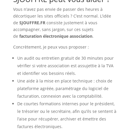
Vous n’avez pas envie de passer des heures à
décortiquer les sites officiels ? C’est normal. L’idée
de
SJOUFFRE.FR
consiste justement à vous
accompagner, sans jargon, sur ces sujets
de
facturation électronique association
.
Concrètement, je peux vous proposer :
Un audit ou entretien gratuit de 30 minutes pour
vérifier si votre association est assujettie à la TVA
et identifier vos besoins réels.
Une aide à la mise en place technique : choix de
plateforme agréée, paramétrage du logiciel de
facturation, connexion avec la comptabilité.
De courtes formations internes pour le président,
le trésorier ou le secrétaire, afin qu’ils se sentent à
l’aise pour récupérer, archiver et émettre des
factures électroniques.