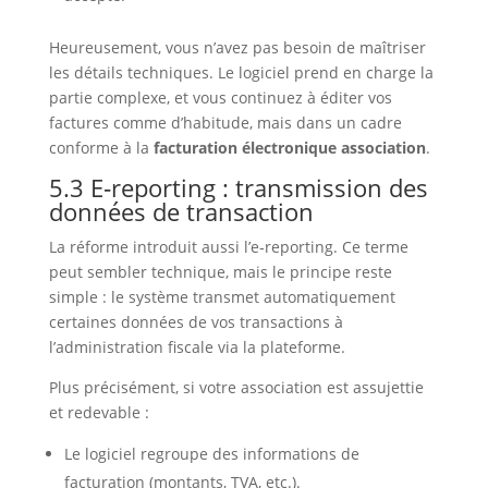
Heureusement, vous n’avez pas besoin de maîtriser
les détails techniques. Le logiciel prend en charge la
partie complexe, et vous continuez à éditer vos
factures comme d’habitude, mais dans un cadre
conforme à la
facturation électronique association
.
5.3 E‑reporting : transmission des
données de transaction
La réforme introduit aussi l’e‑reporting. Ce terme
peut sembler technique, mais le principe reste
simple : le système transmet automatiquement
certaines données de vos transactions à
l’administration fiscale via la plateforme.
Plus précisément, si votre association est assujettie
et redevable :
Le logiciel regroupe des informations de
facturation (montants, TVA, etc.).