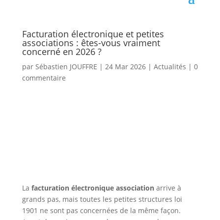
Facturation électronique et petites
associations : êtes-vous vraiment
concerné en 2026 ?
par
Sébastien JOUFFRE
|
24 Mar 2026
|
Actualités
|
0
commentaire
La
facturation électronique association
arrive à
grands pas, mais toutes les petites structures loi
1901 ne sont pas concernées de la même façon.