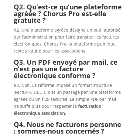
Q2. Qu’est‑ce qu’une plateforme
agréée ? Chorus Pro est‑elle
gratuite ?
R2. Une plateforme agréée désigne un outil autorisé
par l’administration pour faire transiter les factures
électroniques. Chorus Pro, la plateforme publique,
reste gratuite pour les associations.
Q3. Un PDF envoyé par mail, ce
n’est pas une facture
électronique conforme ?
R3. Non. La réforme impose un format structuré
(Factur‑X, UBL, CII) et un passage par une plateforme
agréée ou un flux sécurisé. Le simple PDF par mail
ne suffit plus pour respecter la
facturation
électronique association
.
Q4. Nous ne facturons personne
: sommes‑nous concernés ?