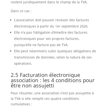
restent juridiquement dans le champ de la TVA.
Dans ce cas :
L’association doit pouvoir recevoir des factures
électroniques à partir du 1er septembre 2026.
Elle n’a pas l’obligation d’émettre des factures
électroniques pour ses propres factures,
puisqu’elle ne facture pas de TVA.
Elle peut néanmoins subir quelques obligations de
transmission de données, selon la nature de ses
opérations.
2.5 Facturation électronique
association : les 4 conditions pour
être non assujetti
Pour résumer, une association n’est pas assujettie à
la TVA si elle remplit ces quatre conditions
cumulatives :