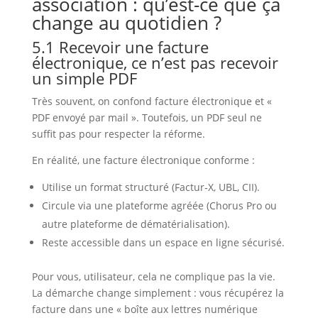
association : qu’est-ce que ça
change au quotidien ?
5.1 Recevoir une facture
électronique, ce n’est pas recevoir
un simple PDF
Très souvent, on confond facture électronique et «
PDF envoyé par mail ». Toutefois, un PDF seul ne
suffit pas pour respecter la réforme.
En réalité, une facture électronique conforme :
Utilise un format structuré (Factur‑X, UBL, CII).
Circule via une plateforme agréée (Chorus Pro ou
autre plateforme de dématérialisation).
Reste accessible dans un espace en ligne sécurisé.
Pour vous, utilisateur, cela ne complique pas la vie.
La démarche change simplement : vous récupérez la
facture dans une « boîte aux lettres numérique