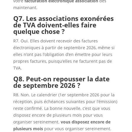
votre
facturation électronique association
dès
maintenant.
Q7. Les associations exonérées
de TVA doivent‑elles faire
quelque chose ?
R7. Oui. Elles doivent recevoir des factures
électroniques à partir de septembre 2026, même si
elles n’ont pas l’obligation d’en émettre pour leurs
propres factures, puisqu’elles ne facturent pas de
TVA.
Q8. Peut‑on repousser la date
de septembre 2026 ?
R8. Non. Le calendrier (1er septembre 2026 pour la
réception, puis échéances suivantes pour l’émission)
reste confirmé. La bonne nouvelle, c’est que vous
disposez encore de plusieurs mois pour vous
organiser sereinement.
vous disposez encore de
plusieurs mois
pour vous organiser sereinement.