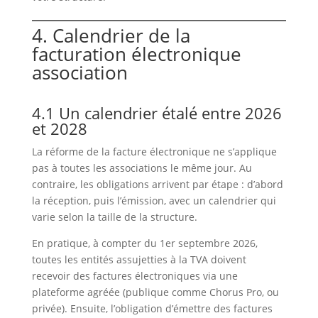
4. Calendrier de la
facturation électronique
association
4.1 Un calendrier étalé entre 2026
et 2028
La réforme de la facture électronique ne s’applique
pas à toutes les associations le même jour. Au
contraire, les obligations arrivent par étape : d’abord
la réception, puis l’émission, avec un calendrier qui
varie selon la taille de la structure.
En pratique, à compter du 1er septembre 2026,
toutes les entités assujetties à la TVA doivent
recevoir des factures électroniques via une
plateforme agréée (publique comme Chorus Pro, ou
privée). Ensuite, l’obligation d’émettre des factures