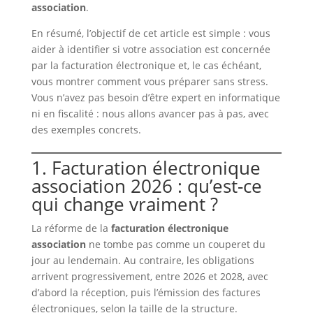
association
.
En résumé, l’objectif de cet article est simple : vous
aider à identifier si votre association est concernée
par la facturation électronique et, le cas échéant,
vous montrer comment vous préparer sans stress.
Vous n’avez pas besoin d’être expert en informatique
ni en fiscalité : nous allons avancer pas à pas, avec
des exemples concrets.
1. Facturation électronique
association 2026 : qu’est-ce
qui change vraiment ?
La réforme de la
facturation électronique
association
ne tombe pas comme un couperet du
jour au lendemain. Au contraire, les obligations
arrivent progressivement, entre 2026 et 2028, avec
d’abord la réception, puis l’émission des factures
électroniques, selon la taille de la structure.