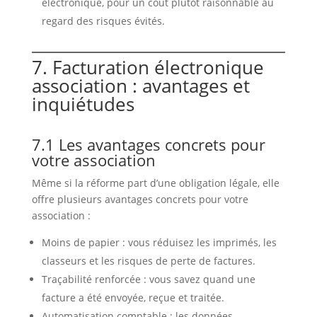
électronique, pour un coût plutôt raisonnable au
regard des risques évités.
7. Facturation électronique
association : avantages et
inquiétudes
7.1 Les avantages concrets pour
votre association
Même si la réforme part d’une obligation légale, elle
offre plusieurs avantages concrets pour votre
association :
Moins de papier : vous réduisez les imprimés, les
classeurs et les risques de perte de factures.
Traçabilité renforcée : vous savez quand une
facture a été envoyée, reçue et traitée.
Automatisation comptable : les données