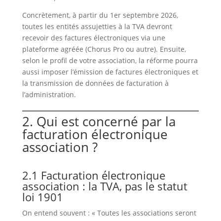
Concrètement, à partir du 1er septembre 2026,
toutes les entités assujetties à la TVA devront
recevoir des factures électroniques via une
plateforme agréée (Chorus Pro ou autre). Ensuite,
selon le profil de votre association, la réforme pourra
aussi imposer l’émission de factures électroniques et
la transmission de données de facturation à
l’administration.
2. Qui est concerné par la
facturation électronique
association ?
2.1 Facturation électronique
association : la TVA, pas le statut
loi 1901
On entend souvent : « Toutes les associations seront