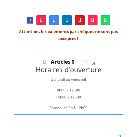
Attention, les paiements par chèques ne sont pas
acceptés !
Articles 0
Horaires d'ouverture
Du lundi au vendredi
9h00 à 12h00
14h00 à 19h00
Samedi de 9h à 12h00