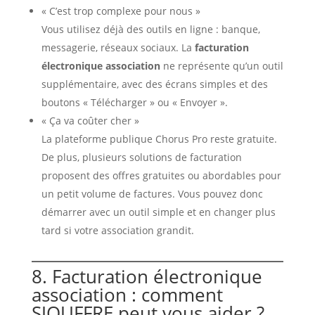
« C’est trop complexe pour nous »
Vous utilisez déjà des outils en ligne : banque,
messagerie, réseaux sociaux. La
facturation
électronique association
ne représente qu’un outil
supplémentaire, avec des écrans simples et des
boutons « Télécharger » ou « Envoyer ».
« Ça va coûter cher »
La plateforme publique Chorus Pro reste gratuite.
De plus, plusieurs solutions de facturation
proposent des offres gratuites ou abordables pour
un petit volume de factures. Vous pouvez donc
démarrer avec un outil simple et en changer plus
tard si votre association grandit.
8. Facturation électronique
association : comment
SJOUFFRE peut vous aider ?