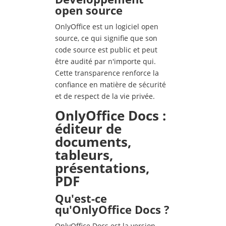
open source
OnlyOffice est un logiciel open
source, ce qui signifie que son
code source est public et peut
être audité par n'importe qui.
Cette transparence renforce la
confiance en matière de sécurité
et de respect de la vie privée.
OnlyOffice Docs :
éditeur de
documents,
tableurs,
présentations,
PDF
Qu'est-ce
qu'OnlyOffice Docs ?
OnlyOffice Docs est la version