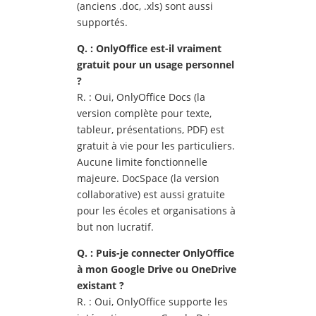
(anciens .doc, .xls) sont aussi
supportés.
Q. : OnlyOffice est-il vraiment
gratuit pour un usage personnel
?
R. : Oui, OnlyOffice Docs (la
version complète pour texte,
tableur, présentations, PDF) est
gratuit à vie pour les particuliers.
Aucune limite fonctionnelle
majeure. DocSpace (la version
collaborative) est aussi gratuite
pour les écoles et organisations à
but non lucratif.
Q. : Puis-je connecter OnlyOffice
à mon Google Drive ou OneDrive
existant ?
R. : Oui, OnlyOffice supporte les