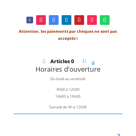
Attention, les paiements par chèques ne sont pas
acceptés !
Articles 0
Horaires d'ouverture
Du lundi au vendredi
9h00 à 12h00
14h00 à 19h00
Samedi de 9h à 12h00