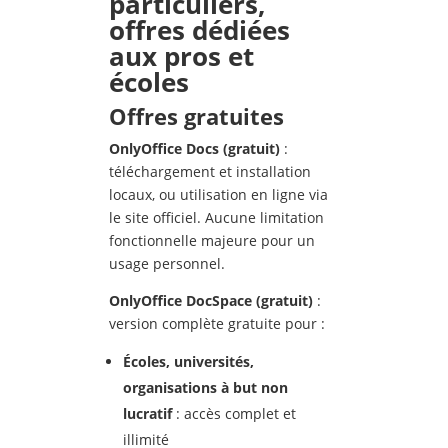
particuliers,
offres dédiées
aux pros et
écoles
Offres gratuites
OnlyOffice Docs (gratuit)
:
téléchargement et installation
locaux, ou utilisation en ligne via
le site officiel. Aucune limitation
fonctionnelle majeure pour un
usage personnel.
OnlyOffice DocSpace (gratuit)
:
version complète gratuite pour :
Écoles, universit
és,
organisations
à but non
lucratif
: accès complet et
illimité