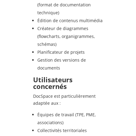
(format de documentation
technique)
Édition de contenus multimédia
Créateur de diagrammes
(flowcharts, organigrammes,
schémas)
Planificateur de projets
Gestion des versions de
documents
Utilisateurs
concernés
DocSpace est particulièrement
adaptée aux :
Équipes de travail (TPE, PME,
associations)
Collectivités territoriales