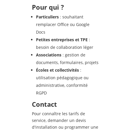
Pour qui ?
Particuliers
: souhaitant
remplacer Office ou Google
Docs
Petites entreprises et TPE
:
besoin de collaboration léger
Associations
: gestion de
documents, formulaires, projets
Écoles et collectivit
és
:
utilisation pédagogique ou
administrative, conformité
RGPD
Contact
Pour connaître les tarifs de
service, demander un devis
d'installation ou programmer une