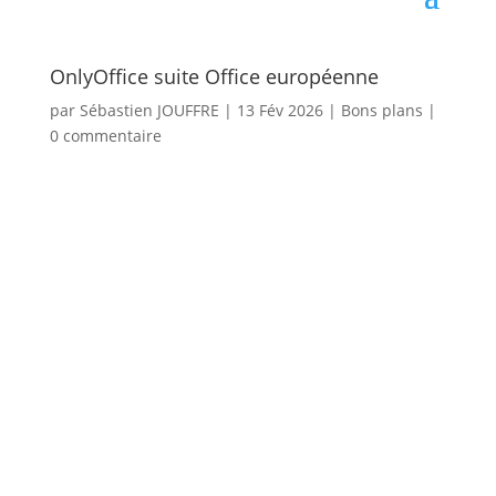
OnlyOffice suite Office européenne
par
Sébastien JOUFFRE
|
13 Fév 2026
|
Bons plans
|
0 commentaire