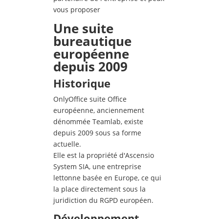
vous proposer
Une suite
bureautique
européenne
depuis 2009
Historique
OnlyOffice suite Office
européenne, anciennement
dénommée Teamlab, existe
depuis 2009 sous sa forme
actuelle.
Elle est la propriété d'Ascensio
System SIA, une entreprise
lettonne basée en Europe, ce qui
la place directement sous la
juridiction du RGPD européen.
Développement