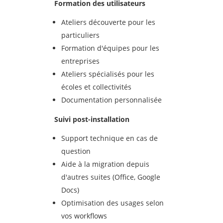
Formation des utilisateurs
Ateliers découverte pour les
particuliers
Formation d'équipes pour les
entreprises
Ateliers spécialisés pour les
écoles et collectivités
Documentation personnalisée
Suivi post-installation
Support technique en cas de
question
Aide à la migration depuis
d'autres suites (Office, Google
Docs)
Optimisation des usages selon
vos workflows