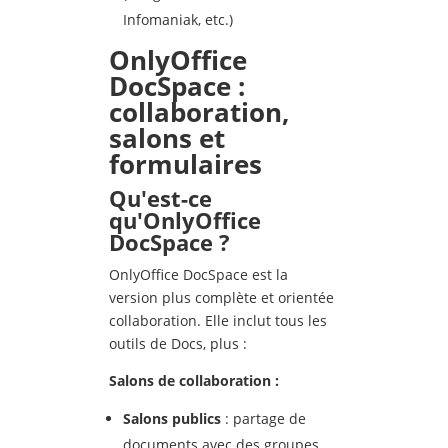
Infomaniak, etc.)
OnlyOffice
DocSpace :
collaboration,
salons et
formulaires
Qu'est-ce
qu'OnlyOffice
DocSpace ?
OnlyOffice DocSpace est la
version plus complète et orientée
collaboration. Elle inclut tous les
outils de Docs, plus :
Salons de collaboration :
Salons publics
: partage de
documents avec des groupes