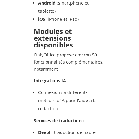
Android
(smartphone et
tablette)
iOS
(iPhone et iPad)
Modules et
extensions
disponibles
OnlyOffice propose environ 50
fonctionnalités complémentaires,
notamment :
Int
égrations IA :
Connexions à différents
moteurs d'IA pour l'aide à la
rédaction
Services de traduction :
Deepl
: traduction de haute