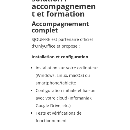
accompagnemen
t et formation
Accompagnement
complet
SJOUFFRE est partenaire officiel
d'OnlyOffice et propose :
Installation et configuration
Installation sur votre ordinateur
(Windows, Linux, macOS) ou
smartphone/tablette
Configuration initiale et liaison
avec votre cloud (Infomaniak,
Google Drive, etc.)
Tests et vérifications de
fonctionnement