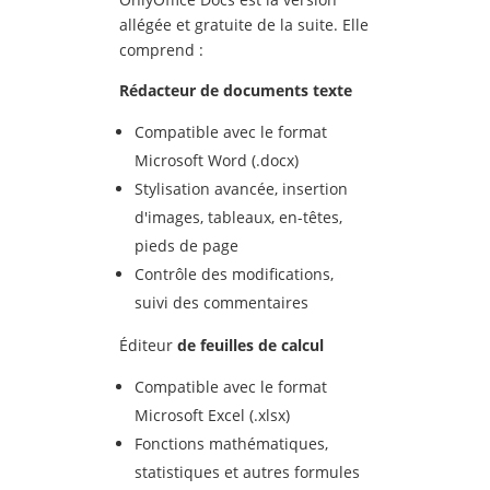
allégée et gratuite de la suite. Elle
comprend :
Rédacteur de documents texte
Compatible avec le format
Microsoft Word (.docx)
Stylisation avancée, insertion
d'images, tableaux, en-têtes,
pieds de page
Contrôle des modifications,
suivi des commentaires
Éditeur
de feuilles de calcul
Compatible avec le format
Microsoft Excel (.xlsx)
Fonctions mathématiques,
statistiques et autres formules