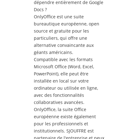
dépendre entièrement de Google
Docs ?
OnlyOffice est une suite
bureautique européenne, open
source et gratuite pour les
particuliers, qui offre une
alternative convaincante aux
géants américains.
Compatible avec les formats
Microsoft Office (Word, Excel,
PowerPoint), elle peut être
installée en local sur votre
ordinateur ou utilisée en ligne,
avec des fonctionnalités
collaboratives avancées.
OnlyOffice, la suite Office
européenne existe également
pour les professionnels et
institutionnels. SJOUFFRE est
partenaire de l'entreprise et peux