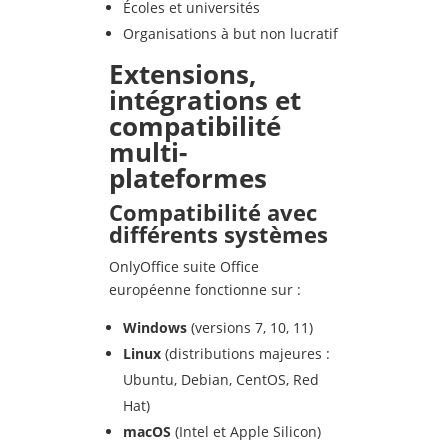
Écoles et universités
Organisations à but non lucratif
Extensions,
intégrations et
compatibilité
multi-
plateformes
Compatibilité avec
différents systèmes
OnlyOffice suite Office
européenne fonctionne sur :
Windows
(versions 7, 10, 11)
Linux
(distributions majeures :
Ubuntu, Debian, CentOS, Red
Hat)
macOS
(Intel et Apple Silicon)