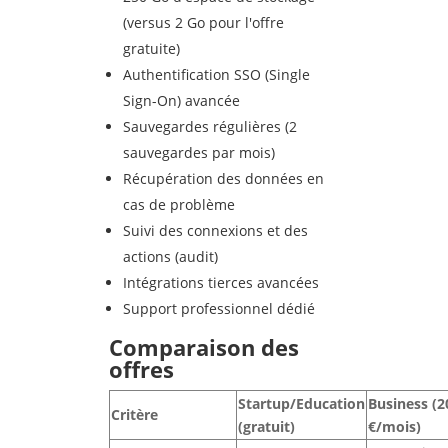
(versus 2 Go pour l'offre
gratuite)
Authentification SSO (Single
Sign-On) avancée
Sauvegardes régulières (2
sauvegardes par mois)
Récupération des données en
cas de problème
Suivi des connexions et des
actions (audit)
Intégrations tierces avancées
Support professionnel dédié
Comparaison des
offres
Startup/Education
Business (2
Crit
ère
(gratuit)
€/mois)